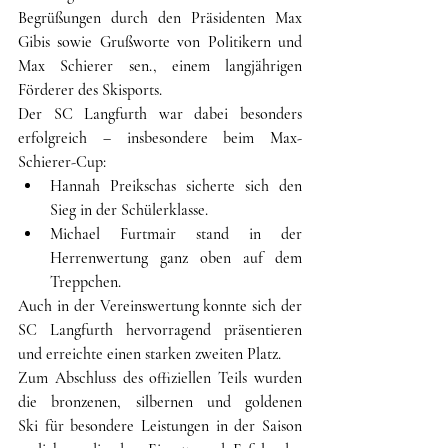
Begrüßungen durch den Präsidenten Max 
Gibis sowie Grußworte von Politikern und 
Max Schierer sen., einem langjährigen 
Förderer des Skisports.
Der SC Langfurth war dabei besonders 
erfolgreich – insbesondere beim Max-
Schierer-Cup:
Hannah Preikschas sicherte sich den 
Sieg in der Schülerklasse.
Michael Furtmair stand in der 
Herrenwertung ganz oben auf dem 
Treppchen.
Auch in der Vereinswertung konnte sich der 
SC Langfurth hervorragend präsentieren 
und erreichte einen starken zweiten Platz.
Zum Abschluss des offiziellen Teils wurden 
die bronzenen, silbernen und goldenen 
Ski für besondere Leistungen in der Saison 