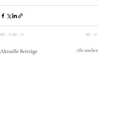
Aktuelle Beiträge
Alle ansehen