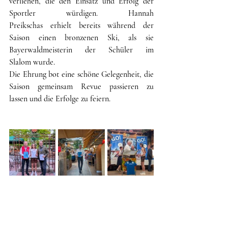
verliehen, die den Einsatz und Erfolg der 
Sportler würdigen. Hannah 
Preikschas erhielt bereits während der 
Saison einen bronzenen Ski, als sie 
Bayerwaldmeisterin der Schüler im 
Slalom wurde.
Die Ehrung bot eine schöne Gelegenheit, die 
Saison gemeinsam Revue passieren zu 
lassen und die Erfolge zu feiern.