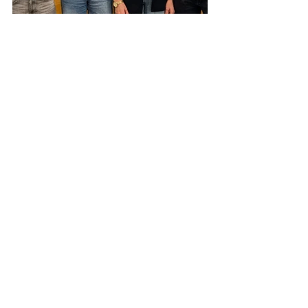
Aktuelle Beiträge
Alle ansehen