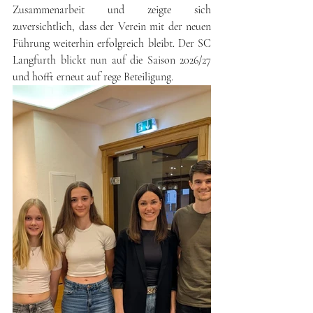
Zusammenarbeit und zeigte sich 
zuversichtlich, dass der Verein mit der neuen 
Führung weiterhin erfolgreich bleibt. Der SC 
Langfurth blickt nun auf die Saison 2026/27 
und hofft erneut auf rege Beteiligung.